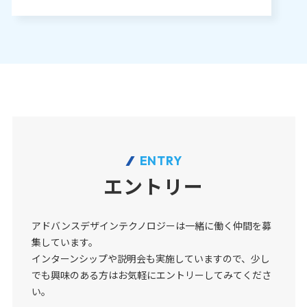
ENTRY
エントリー
アドバンスデザインテクノロジーは一緒に働く仲間を募
集しています。
インターンシップや説明会も実施していますので、少し
でも興味のある方はお気軽にエントリーしてみてくださ
い。