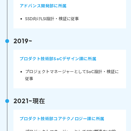
アドバンス開発部に所属
SSD向けLSI設計・検証に従事
2019~
プロダクト技術部SoCデザイン課に所属
プロジェクトマネージャーとしてSoC設計・検証に
従事
2021~現在
プロダクト技術部コアテクノロジー課に所属