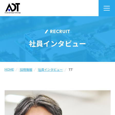
RECRUIT
社員インタビュー
HOME
採用情報
社員インタビュー
T.T