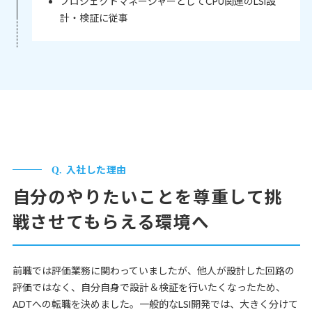
プロジェクトマネージャーとしてCPU関連のLSI設
計・検証に従事
入社した理由
自分のやりたいことを尊重して挑
戦させてもらえる環境へ
前職では評価業務に関わっていましたが、他人が設計した回路の
評価ではなく、自分自身で設計＆検証を行いたくなったため、
ADTへの転職を決めました。一般的なLSI開発では、大きく分けて