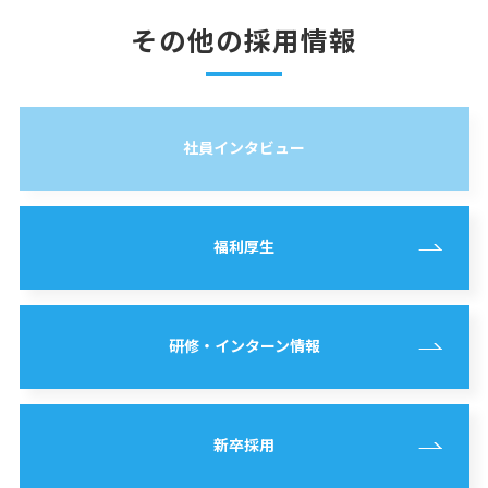
その他の採用情報
社員インタビュー
福利厚生
研修・インターン情報
新卒採用