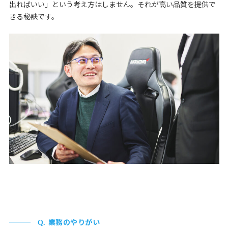
出ればいい」という考え方はしません。それが高い品質を提供で
きる秘訣です。
業務のやりがい