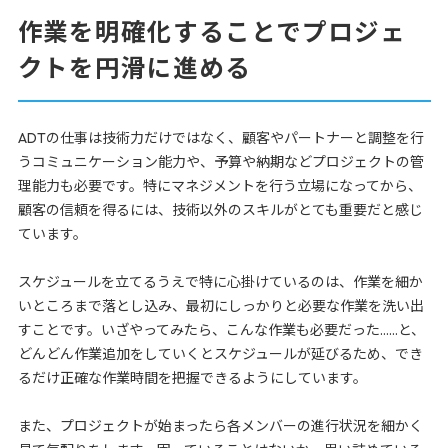
作業を明確化することでプロジェ
クトを円滑に進める
ADTの仕事は技術力だけではなく、顧客やパートナーと調整を行
うコミュニケーション能力や、予算や納期などプロジェクトの管
理能力も必要です。特にマネジメントを行う立場になってから、
顧客の信頼を得るには、技術以外のスキルがとても重要だと感じ
ています。
スケジュールを立てるうえで特に心掛けているのは、作業を細か
いところまで落とし込み、最初にしっかりと必要な作業を洗い出
すことです。いざやってみたら、こんな作業も必要だった……と、
どんどん作業追加をしていくとスケジュールが延びるため、でき
るだけ正確な作業時間を把握できるようにしています。
また、プロジェクトが始まったら各メンバーの進行状況を細かく