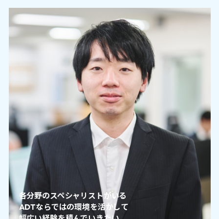
各分野のスペシャリストがいる
ADTならではの環境を活かして
幅広い経験を積んでいきたい