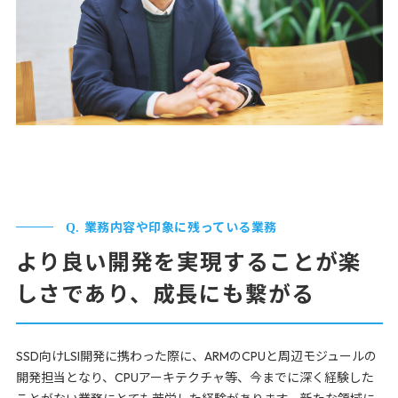
業務内容や印象に残っている業務
より良い開発を実現することが楽
しさであり、成長にも繋がる
SSD向けLSI開発に携わった際に、ARMのCPUと周辺モジュールの
開発担当となり、CPUアーキテクチャ等、今までに深く経験した