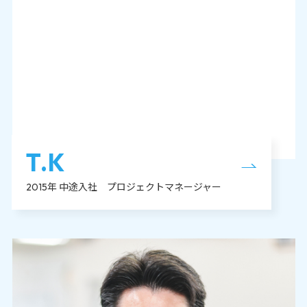
開発メンバーが誇りに思えるような
自社開発のソフトウェアを
リリースしたい
T.K
2015年 中途入社 プロジェクトマネージャー