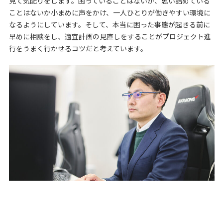
見て気配りをします。困っていることはないか、思い詰めている
ことはないか小まめに声をかけ、一人ひとりが働きやすい環境に
なるようにしています。そして、本当に困った事態が起きる前に
早めに相談をし、適宜計画の見直しをすることがプロジェクト進
行をうまく行かせるコツだと考えています。