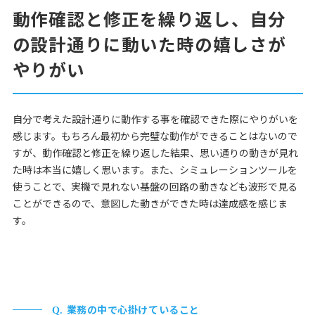
動作確認と修正を繰り返し、自分
の設計通りに動いた時の嬉しさが
やりがい
自分で考えた設計通りに動作する事を確認できた際にやりがいを
感じます。もちろん最初から完璧な動作ができることはないので
すが、動作確認と修正を繰り返した結果、思い通りの動きが見れ
た時は本当に嬉しく思います。また、シミュレーションツールを
使うことで、実機で見れない基盤の回路の動きなども波形で見る
ことができるので、意図した動きができた時は達成感を感じま
す。
業務の中で心掛けていること