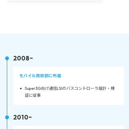
2008~
モバイル技術部に所属
Super3G向け通信LSIのバスコントローラ設計・検
証に従事
2010~