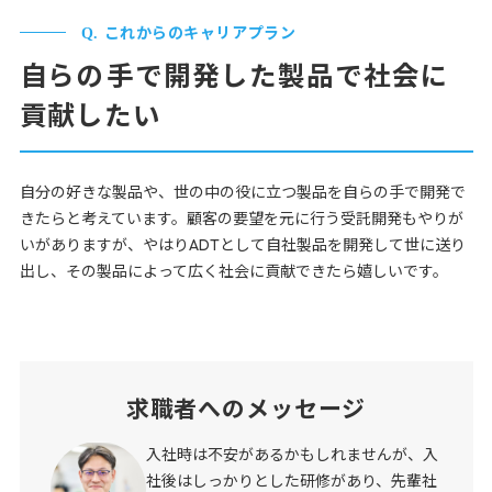
これからのキャリアプラン
自らの⁨⁩手で開発した製品で社会に
貢献したい
自分の好きな製品や、世の中の役に立つ製品を自らの手で開発で
きたらと考えています。顧客の要望を元に行う受託開発もやりが
いがありますが、やはりADTとして自社製品を開発して世に送り
出し、その製品によって広く社会に貢献できたら嬉しいです。
求職者へのメッセージ
入社時は不安があるかもしれませんが、入
社後はしっかりとした研修があり、先輩社