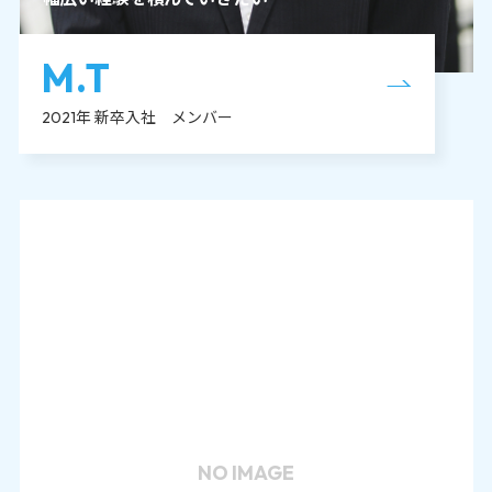
M.T
2021年 新卒入社 メンバー