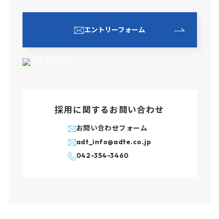
エントリーフォーム
採用に関するお問い合わせ
お問い合わせフォーム
adt_info@adte.co.jp
042-354-3460