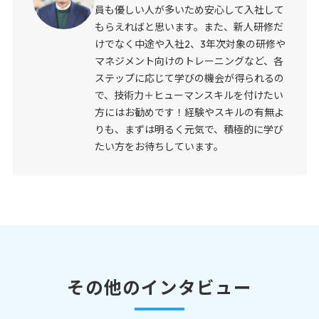
員も優しい人が多いため安心して入社して
もらえればと思います。また、新人研修だ
けでなく中途や入社2、3年次対象の研修や
マネジメント向けのトレーニングなど、各
ステップに応じて学びの機会が得られるの
で、技術力＋ヒューマンスキルを付けたい
方にはお勧めです！経験やスキルの有無よ
りも、まずは明るく元気で、積極的に学び
たい方をお待ちしています。
その他のインタビュー