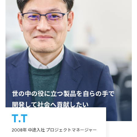
世の中の役に立つ製品を自らの手で
開発して社会へ貢献したい
T.T
2008年 中途入社 プロジェクトマネージャー