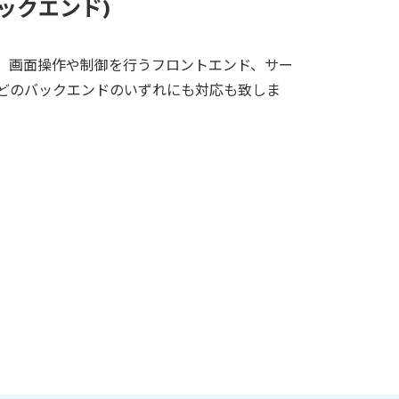
ックエンド)
す。画面操作や制御を行うフロントエンド、サー
どのバックエンドのいずれにも対応も致しま