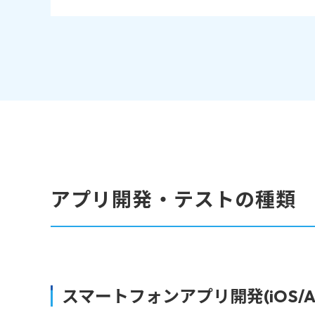
アプリ開発・テストの種類
スマートフォンアプリ開発(iOS/And