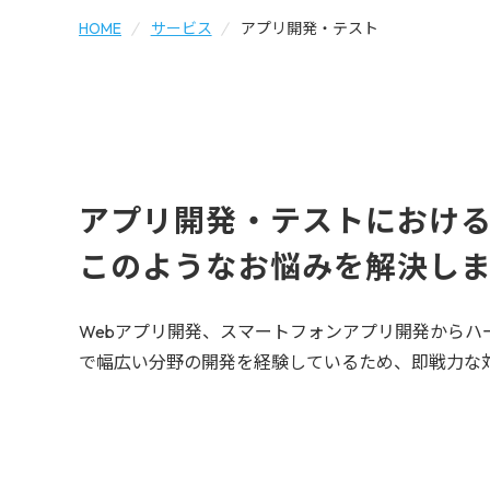
HOME
サービス
アプリ開発・テスト
アプリ開発・テストにおけ
このようなお悩みを解決し
Webアプリ開発、スマートフォンアプリ開発からハ
で幅広い分野の開発を経験しているため、即戦力な