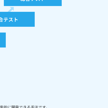
率的に開発できる手法です。