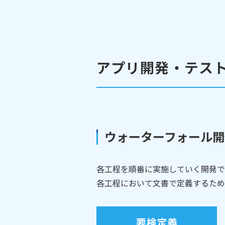
アプリ開発・テス
ウォーターフォール開
各工程を順番に実施していく開発で
各工程において文書で定義するため