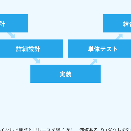
イクルで開発とリリースを繰り返し、価値あるプロダクトを効