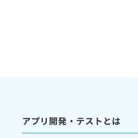
アプリ開発・テストとは