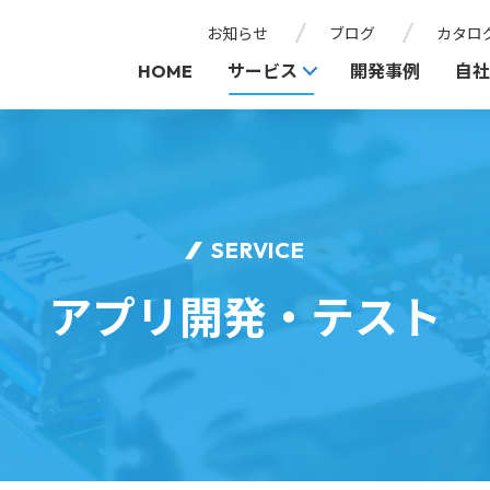
お知らせ
ブログ
カタロ
HOME
サービス
開発事例
自社
SERVICE
アプリ開発・テスト