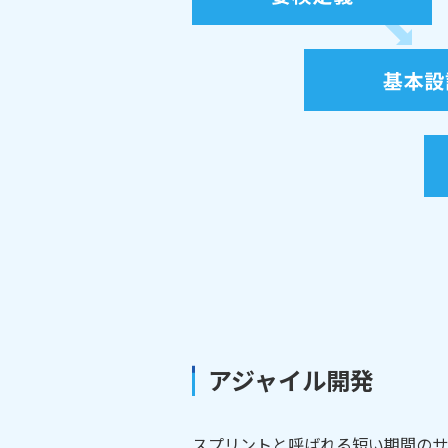
アジャイル開発
スプリントと呼ばれる短い期間のサ