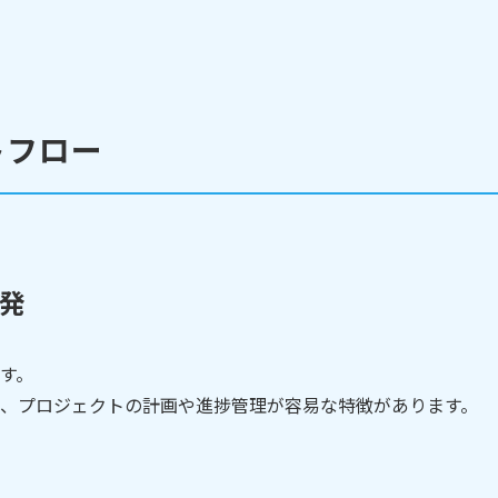
トフロー
発
す。
、プロジェクトの計画や進捗管理が容易な特徴があります。