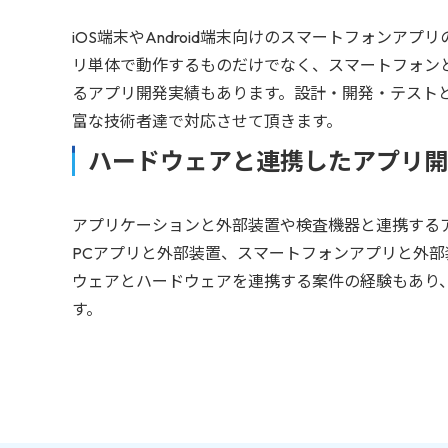
iOS端末やAndroid端末向けのスマートフォンア
リ単体で動作するものだけでなく、スマートフォン
るアプリ開発実績もあります。設計・開発・テスト
富な技術者達で対応させて頂きます。
ハードウェアと連携したアプリ開
アプリケーションと外部装置や検査機器と連携する
PCアプリと外部装置、スマートフォンアプリと外
ウェアとハードウェアを連携する案件の経験もあり
す。