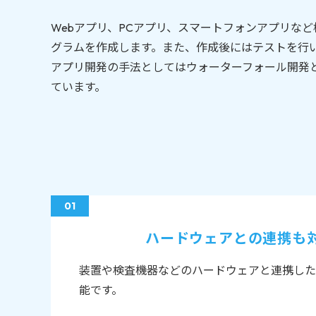
Webアプリ、PCアプリ、スマートフォンアプリな
グラムを作成します。また、作成後にはテストを行
アプリ開発の手法としてはウォーターフォール開発
ています。
ハードウェアとの連携も
装置や検査機器などのハードウェアと連携した
能です。